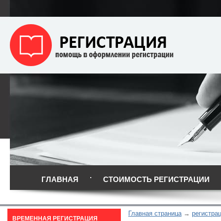
ГЛАВНАЯ
СТОИМОСТЬ РЕГИСТРАЦИИ
Главная страница
регистра
ВРЕМЕННАЯ РЕГИСТРАЦИЯ