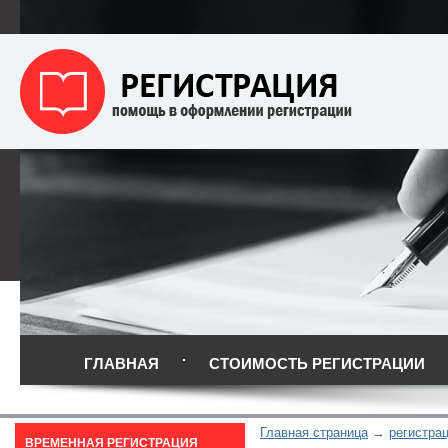
ГЛАВНАЯ
СТОИМОСТЬ РЕГИСТРАЦИИ
Главная страница
регистра
ВРЕМЕННАЯ РЕГИСТРАЦИЯ